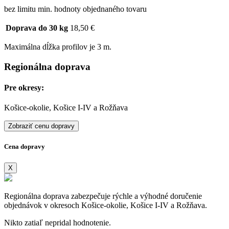
bez limitu min. hodnoty objednaného tovaru
Doprava do 30 kg
18,50 €
Maximálna dĺžka profilov je 3 m.
Regionálna doprava
Pre okresy:
Košice-okolie, Košice I-IV a Rožňava
Zobraziť cenu dopravy
Cena dopravy
X
Regionálna doprava zabezpečuje rýchle a výhodné doručenie
objednávok v okresoch Košice-okolie, Košice I-IV a Rožňava.
Nikto zatiaľ nepridal hodnotenie.