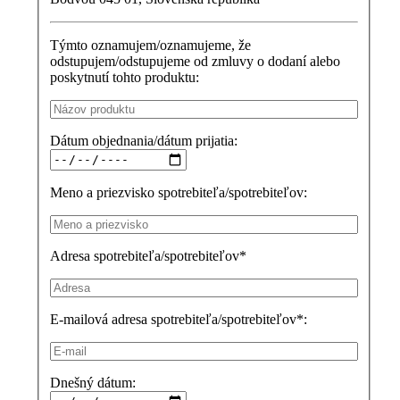
Týmto oznamujem/oznamujeme, že
odstupujem/odstupujeme od zmluvy o dodaní alebo
poskytnutí tohto produktu:
Dátum objednania/dátum prijatia:
Meno a priezvisko spotrebiteľa/spotrebiteľov:
Adresa spotrebiteľa/spotrebiteľov*
E-mailová adresa spotrebiteľa/spotrebiteľov*:
Dnešný dátum: