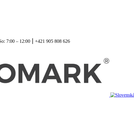
So: 7:00 – 12:00 ⎮ +421 905 808 626