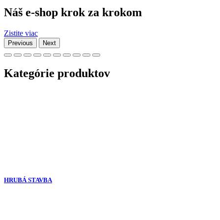
Náš e-shop krok za krokom
Zistite viac
Previous
Next
Kategórie produktov
HRUBÁ STAVBA