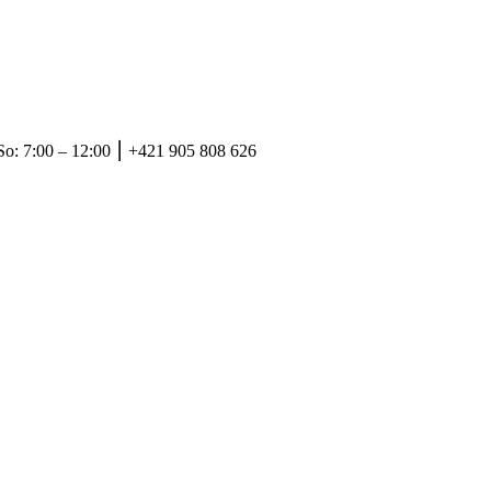
So: 7:00 – 12:00 ⎮ +421 905 808 626