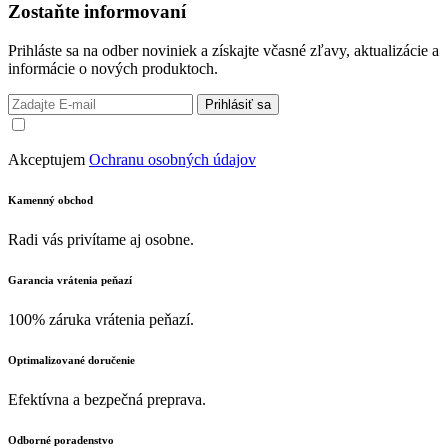
Zostaňte informovaní
Prihláste sa na odber noviniek a získajte včasné zľavy, aktualizácie a
informácie o nových produktoch.
Prihlásiť sa
Akceptujem
Ochranu osobných údajov
Kamenný obchod
Radi vás privítame aj osobne.
Garancia vrátenia peňazí
100% záruka vrátenia peňazí.
Optimalizované doručenie
Efektívna a bezpečná preprava.
Odborné poradenstvo