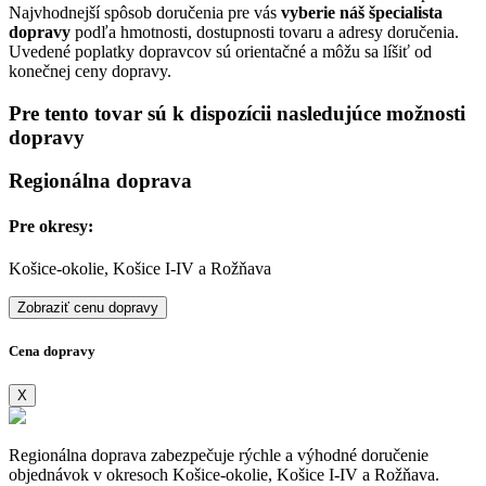
Najvhodnejší spôsob doručenia pre vás
vyberie náš špecialista
dopravy
podľa hmotnosti, dostupnosti tovaru a adresy doručenia.
Uvedené poplatky dopravcov sú orientačné a môžu sa líšiť od
konečnej ceny dopravy.
Pre tento tovar sú k dispozícii nasledujúce možnosti
dopravy
Regionálna doprava
Pre okresy:
Košice-okolie, Košice I-IV a Rožňava
Zobraziť cenu dopravy
Cena dopravy
X
Regionálna doprava zabezpečuje rýchle a výhodné doručenie
objednávok v okresoch Košice-okolie, Košice I-IV a Rožňava.