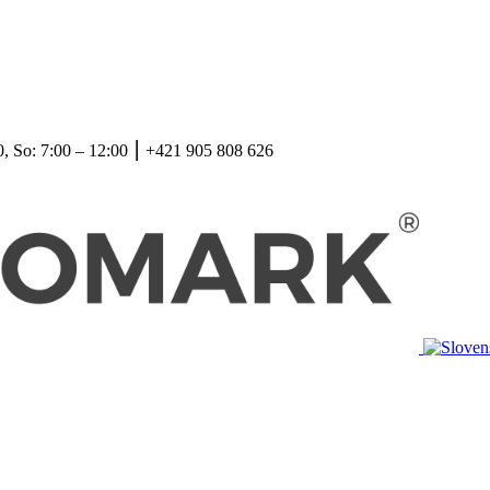
, So: 7:00 – 12:00 ⎮ +421 905 808 626