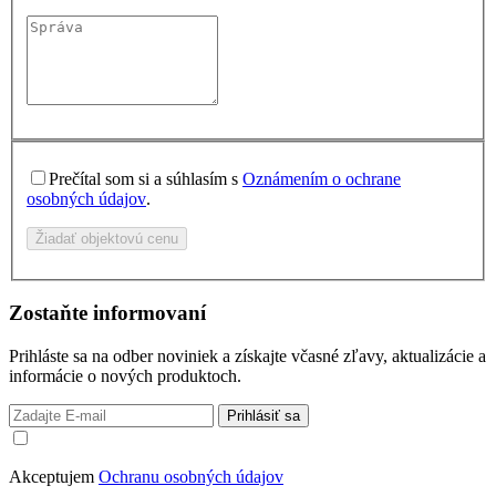
Prečítal som si a súhlasím s
Oznámením o ochrane
osobných údajov
.
Žiadať objektovú cenu
Zostaňte informovaní
Prihláste sa na odber noviniek a získajte včasné zľavy, aktualizácie a
informácie o nových produktoch.
Prihlásiť sa
Akceptujem
Ochranu osobných údajov