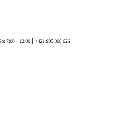
So: 7:00 – 12:00 ⎮ +421 905 808 626