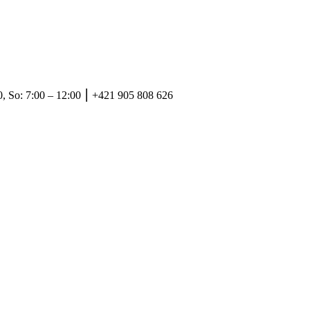
, So: 7:00 – 12:00 ⎮ +421 905 808 626