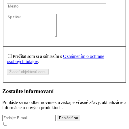
Prečítal som si a súhlasím s
Oznámením o ochrane
osobných údajov
.
Žiadať objektovú cenu
Zostaňte informovaní
Prihláste sa na odber noviniek a získajte včasné zľavy, aktualizácie a
informácie o nových produktoch.
Prihlásiť sa