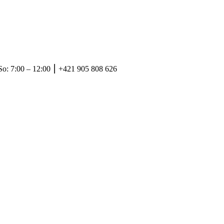
So: 7:00 – 12:00 ⎮ +421 905 808 626