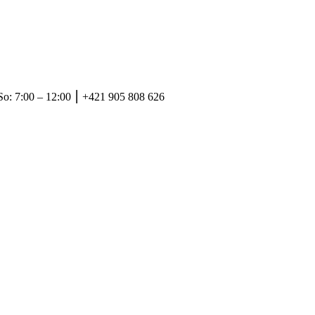
So: 7:00 – 12:00 ⎮ +421 905 808 626