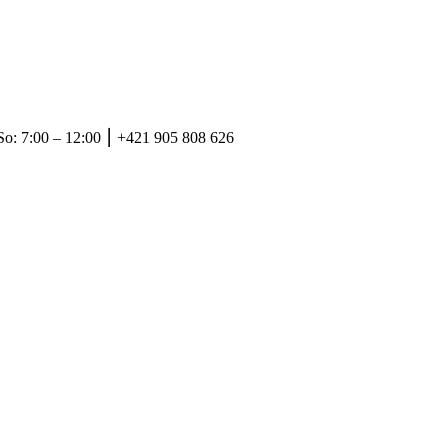
So: 7:00 – 12:00 ⎮ +421 905 808 626