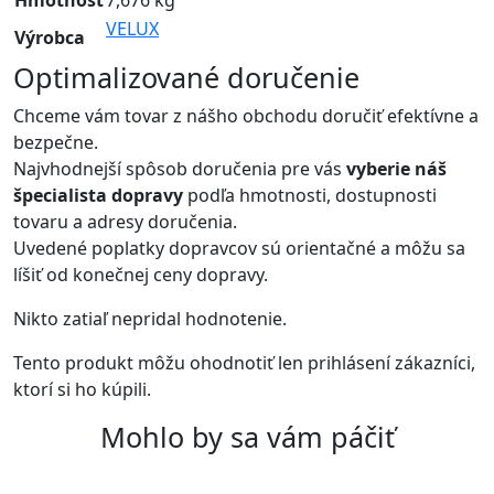
VELUX
Výrobca
Optimalizované doručenie
Chceme vám tovar z nášho obchodu doručiť efektívne a
bezpečne.
Najvhodnejší spôsob doručenia pre vás
vyberie náš
špecialista dopravy
podľa hmotnosti, dostupnosti
tovaru a adresy doručenia.
Uvedené poplatky dopravcov sú orientačné a môžu sa
líšiť od konečnej ceny dopravy.
Nikto zatiaľ nepridal hodnotenie.
Tento produkt môžu ohodnotiť len prihlásení zákazníci,
ktorí si ho kúpili.
Mohlo by sa vám páčiť