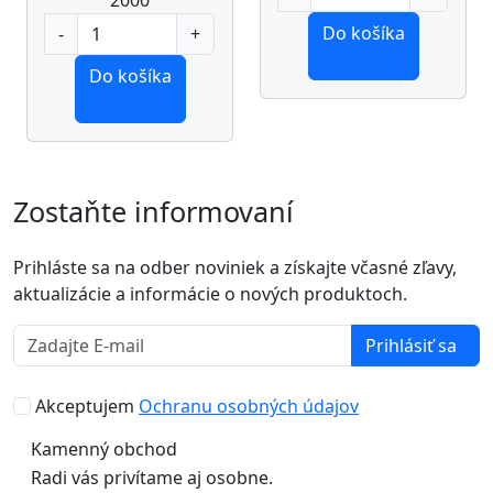
Do košíka
Do košíka
Zostaňte informovaní
Prihláste sa na odber noviniek a získajte včasné zľavy,
aktualizácie a informácie o nových produktoch.
Prihlásiť sa
Akceptujem
Ochranu osobných údajov
Kamenný obchod
Radi vás privítame aj osobne.