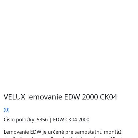
VELUX lemovanie EDW 2000 CK04
(0)
Číslo položky: 5356 | EDW CK04 2000
Lemovanie EDW je určené pre samostatnú montáž