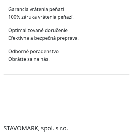
Garancia vrátenia peňazí
100% záruka vrátenia peňazí.
Optimalizované doručenie
Efektívna a bezpečná preprava.
Odborné poradenstvo
Obráťte sa na nás.
STAVOMARK, spol. s r.o.