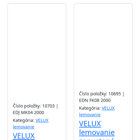
Akcia
Akcia
Číslo položky: 10695 |
EDN FK08 2000
Číslo položky: 10703 |
Kategória:
VELUX
EDJ MK04 2000
lemovanie
Kategória:
VELUX
VELUX
lemovanie
lemovanie
VELUX