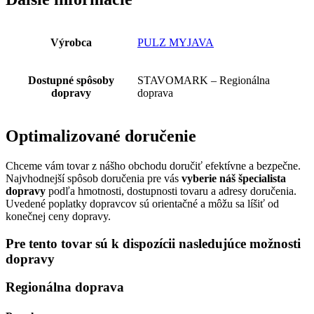
Výrobca
PULZ MYJAVA
Dostupné spôsoby
STAVOMARK – Regionálna
dopravy
doprava
Optimalizované doručenie
Chceme vám tovar z nášho obchodu doručiť efektívne a bezpečne.
Najvhodnejší spôsob doručenia pre vás
vyberie náš špecialista
dopravy
podľa hmotnosti, dostupnosti tovaru a adresy doručenia.
Uvedené poplatky dopravcov sú orientačné a môžu sa líšiť od
konečnej ceny dopravy.
Pre tento tovar sú k dispozícii nasledujúce možnosti
dopravy
Regionálna doprava