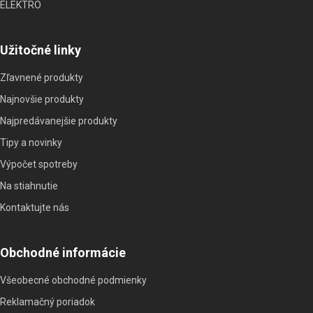
ELEKTRO
Užitočné linky
Zľavnené produkty
Najnovšie produkty
Najpredávanejšie produkty
Tipy a novinky
Výpočet spotreby
Na stiahnutie
Kontaktujte nás
Obchodné informácie
Všeobecné obchodné podmienky
Reklamačný poriadok