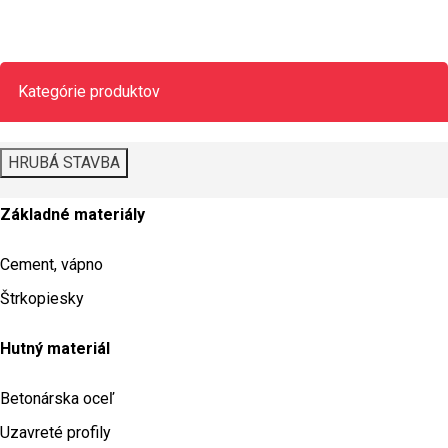
Kategórie produktov
HRUBÁ STAVBA
Základné materiály
Cement, vápno
Štrkopiesky
Hutný materiál
Betonárska oceľ
Uzavreté profily