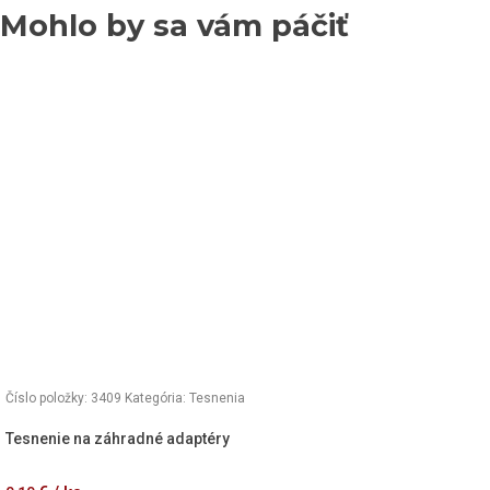
Mohlo by sa vám páčiť
Číslo položky: 3409
Kategória:
Tesnenia
Tesnenie na záhradné adaptéry