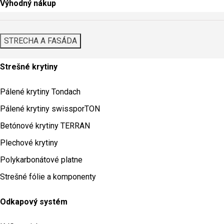
Výhodný nákup
STRECHA A FASÁDA
Strešné krytiny
Pálené krytiny Tondach
Pálené krytiny swissporTON
Betónové krytiny TERRAN
Plechové krytiny
Polykarbonátové platne
Strešné fólie a komponenty
Odkapový systém