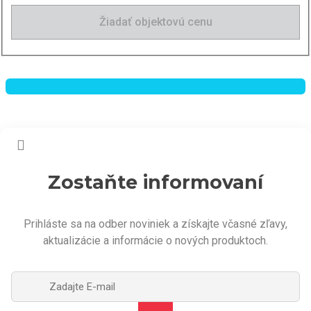
Žiadať objektovú cenu
Zostaňte informovaní
Prihláste sa na odber noviniek a získajte včasné zľavy,
aktualizácie a informácie o nových produktoch.