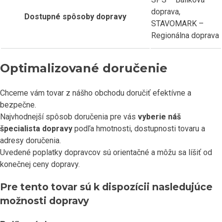
doprava,
Dostupné spôsoby dopravy
STAVOMARK –
Regionálna doprava
Optimalizované doručenie
Chceme vám tovar z nášho obchodu doručiť efektívne a
bezpečne.
Najvhodnejší spôsob doručenia pre vás
vyberie náš
špecialista dopravy
podľa hmotnosti, dostupnosti tovaru a
adresy doručenia.
Uvedené poplatky dopravcov sú orientačné a môžu sa líšiť od
konečnej ceny dopravy.
Pre tento tovar sú k dispozícii nasledujúce
možnosti dopravy