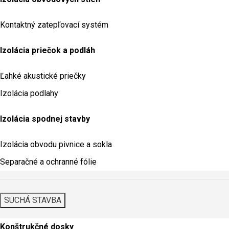
Kontaktný zatepľovací systém
Izolácia priečok a podláh
Ľahké akustické priečky
Izolácia podlahy
Izolácia spodnej stavby
Izolácia obvodu pivnice a sokla
Separačné a ochranné fólie
SUCHÁ STAVBA
Konštrukčné dosky