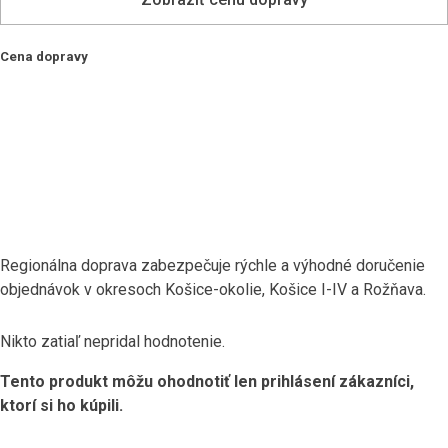
Cena dopravy
Regionálna doprava zabezpečuje rýchle a výhodné doručenie
objednávok v okresoch Košice-okolie, Košice I-IV a Rožňava.
Nikto zatiaľ nepridal hodnotenie.
Tento produkt môžu ohodnotiť len prihlásení zákazníci,
ktorí si ho kúpili.