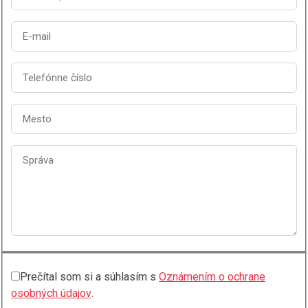
Prečítal som si a súhlasím s
Oznámením o ochrane
osobných údajov
.