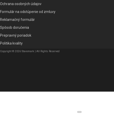
Ochrana osobných údajov
Formulár na odstúpenie od zmluvy
Reklamačný formulár
Spôsob doručenia
Prepravný poriadok
Politika kvality
Copyright © 2026 Stavomark | All Rights Reserved