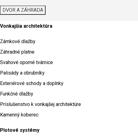
DVOR A ZÁHRADA
Vonkajšia architektúra
Zámkové dlažby
Záhradné platne
Svahové oporné tvárnice
Palisády a obrubníky
Exteriérové schody a doplnky
Funkčné dlažby
Príslušenstvo k vonkajšej architektúre
Kamenný koberec
Plotové systémy