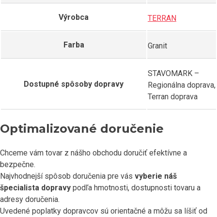
Výrobca
TERRAN
Farba
Granit
STAVOMARK –
Dostupné spôsoby dopravy
Regionálna doprava,
Terran doprava
Optimalizované doručenie
Chceme vám tovar z nášho obchodu doručiť efektívne a
bezpečne.
Najvhodnejší spôsob doručenia pre vás
vyberie náš
špecialista dopravy
podľa hmotnosti, dostupnosti tovaru a
adresy doručenia.
Uvedené poplatky dopravcov sú orientačné a môžu sa líšiť od