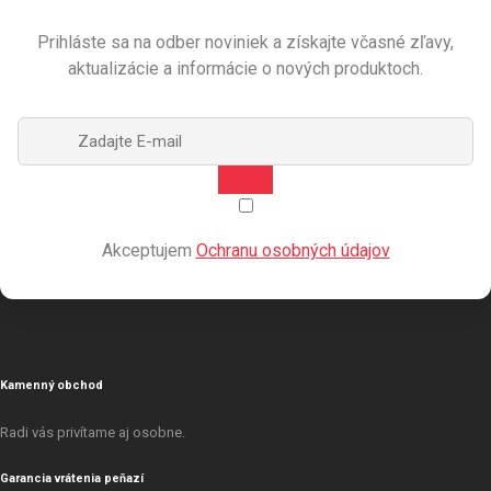
Prihláste sa na odber noviniek a získajte včasné zľavy,
aktualizácie a informácie o nových produktoch.
Akceptujem
Ochranu osobných údajov
Kamenný obchod
Radi vás privítame aj osobne.
Garancia vrátenia peňazí