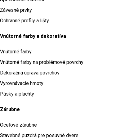
Závesné prvky
Ochranné profily a lišty
Vnútorné farby a dekoratíva
Vnútorné farby
Vnútorné farby na problémové povrchy
Dekoračná úprava povrchov
Vyrovnávacie hmoty
Pásky a plachty
Zárubne
Oceľové zárubne
Stavebné puzdrá pre posuvné dvere