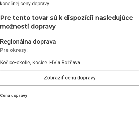
konečnej ceny dopravy.
Pre tento tovar sú k dispozícii nasledujúce
možnosti dopravy
Regionálna doprava
Pre okresy:
Košice-okolie, Košice I-IV a Rožňava
Zobraziť cenu dopravy
Cena dopravy