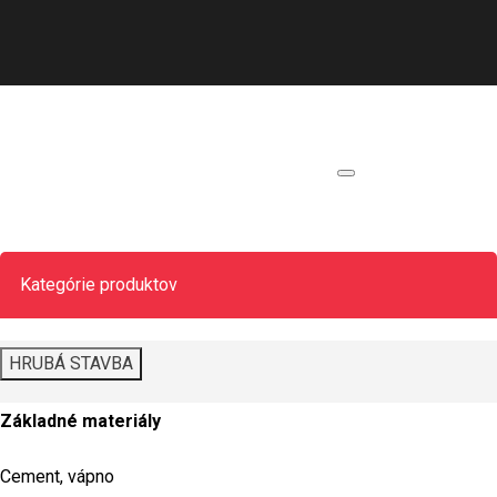
Kategórie produktov
HRUBÁ STAVBA
Základné materiály
Cement, vápno