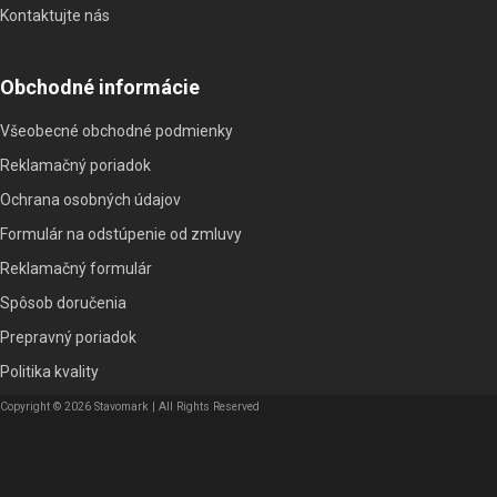
Kontaktujte nás
Obchodné informácie
Všeobecné obchodné podmienky
Reklamačný poriadok
Ochrana osobných údajov
Formulár na odstúpenie od zmluvy
Reklamačný formulár
Spôsob doručenia
Prepravný poriadok
Politika kvality
Copyright © 2026 Stavomark | All Rights Reserved