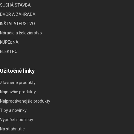
SUCHÁ STAVBA
DVOR A ZÁHRADA
INŠTALATÉRSTVO
Náradie a železiarstvo
KÚPEĽŇA
ELEKTRO
Užitočné linky
Zľavnené produkty
Najnovšie produkty
Najpredávanejšie produkty
Tipy a novinky
Výpočet spotreby
Na stiahnutie