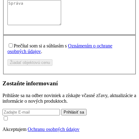
Prečítal som si a súhlasím s
Oznámením o ochrane
osobných údajov
.
Žiadať objektovú cenu
Zostaňte informovaní
Prihláste sa na odber noviniek a získajte včasné zľavy, aktualizácie a
informácie o nových produktoch.
Prihlásiť sa
Akceptujem
Ochranu osobných údajov