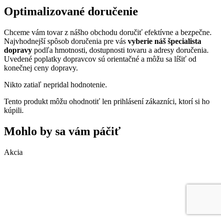
Optimalizované doručenie
Chceme vám tovar z nášho obchodu doručiť efektívne a bezpečne.
Najvhodnejší spôsob doručenia pre vás
vyberie náš špecialista
dopravy
podľa hmotnosti, dostupnosti tovaru a adresy doručenia.
Uvedené poplatky dopravcov sú orientačné a môžu sa líšiť od
konečnej ceny dopravy.
Nikto zatiaľ nepridal hodnotenie.
Tento produkt môžu ohodnotiť len prihlásení zákazníci, ktorí si ho
kúpili.
Mohlo by sa vám páčiť
Akcia