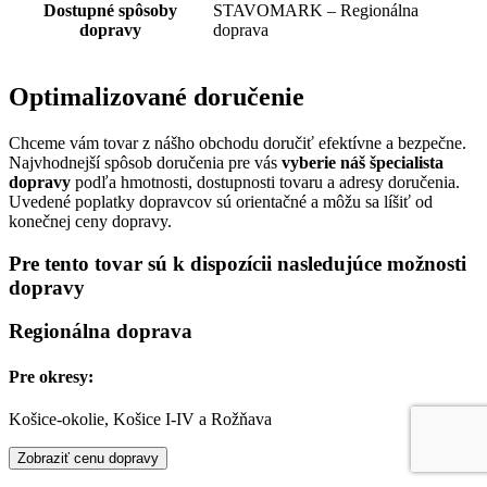
Dostupné spôsoby
STAVOMARK – Regionálna
dopravy
doprava
Optimalizované doručenie
Chceme vám tovar z nášho obchodu doručiť efektívne a bezpečne.
Najvhodnejší spôsob doručenia pre vás
vyberie náš špecialista
dopravy
podľa hmotnosti, dostupnosti tovaru a adresy doručenia.
Uvedené poplatky dopravcov sú orientačné a môžu sa líšiť od
konečnej ceny dopravy.
Pre tento tovar sú k dispozícii nasledujúce možnosti
dopravy
Regionálna doprava
Pre okresy:
Košice-okolie, Košice I-IV a Rožňava
Zobraziť cenu dopravy