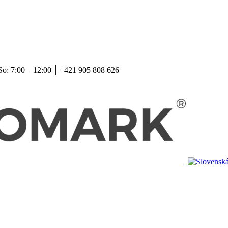
So: 7:00 – 12:00 ⎮ +421 905 808 626