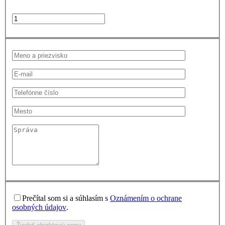
Prečítal som si a súhlasím s
Oznámením o ochrane
osobných údajov
.