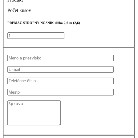
Počet kusov
PREMAC STROPNÝ NOSNÍK dĺžka 2,6 m (2,6)