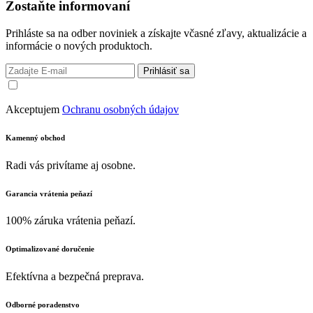
Zostaňte informovaní
Prihláste sa na odber noviniek a získajte včasné zľavy, aktualizácie a
informácie o nových produktoch.
Prihlásiť sa
Akceptujem
Ochranu osobných údajov
Kamenný obchod
Radi vás privítame aj osobne.
Garancia vrátenia peňazí
100% záruka vrátenia peňazí.
Optimalizované doručenie
Efektívna a bezpečná preprava.
Odborné poradenstvo