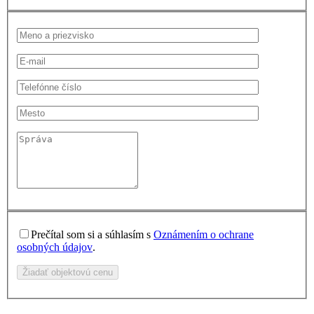
Prečítal som si a súhlasím s
Oznámením o ochrane
osobných údajov
.
Žiadať objektovú cenu