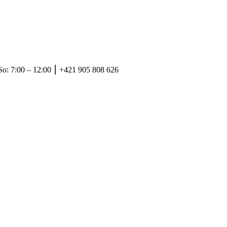
So: 7:00 – 12:00 ⎮ +421 905 808 626