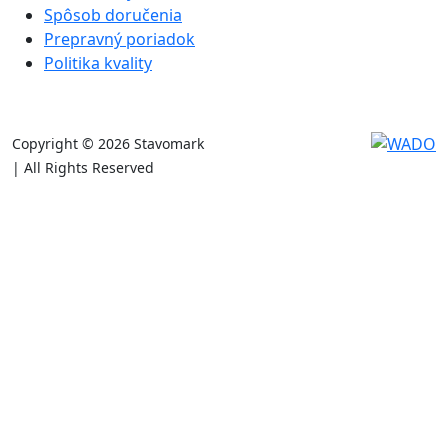
Spôsob doručenia
Prepravný poriadok
Politika kvality
Copyright © 2026 Stavomark
| All Rights Reserved