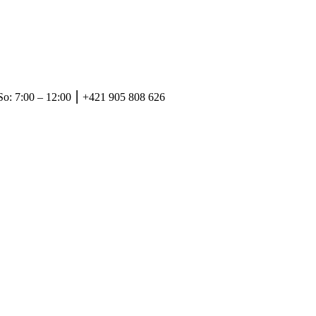
So: 7:00 – 12:00 ⎮ +421 905 808 626