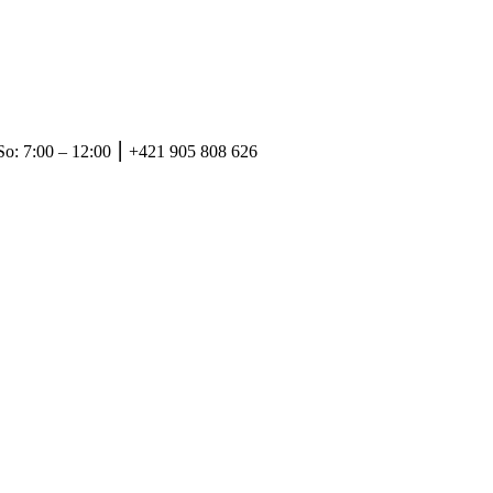
So: 7:00 – 12:00 ⎮ +421 905 808 626