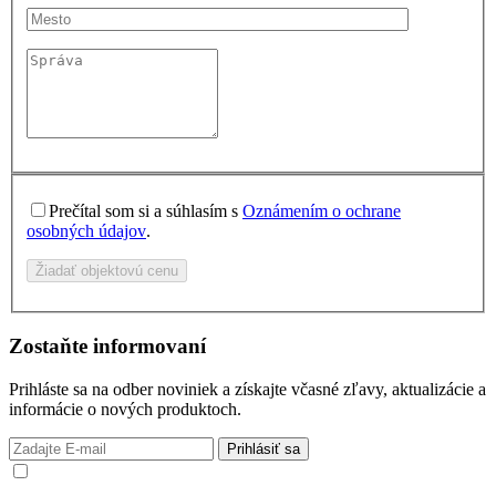
Prečítal som si a súhlasím s
Oznámením o ochrane
osobných údajov
.
Žiadať objektovú cenu
Zostaňte informovaní
Prihláste sa na odber noviniek a získajte včasné zľavy, aktualizácie a
informácie o nových produktoch.
Prihlásiť sa