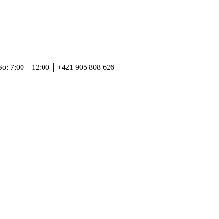
So: 7:00 – 12:00 ⎮ +421 905 808 626