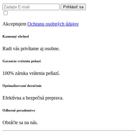
Prihlásiť sa
Akceptujem
Ochranu osobných údajov
Kamenný obchod
Radi vás privítame aj osobne.
Garancia vrátenia peňazí
100% záruka vrátenia peňazí.
Optimalizované doručenie
Efektívna a bezpečná preprava.
Odborné poradenstvo
Obráťte sa na nás.