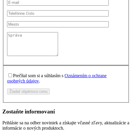
Prečítal som si a súhlasím s
Oznámením o ochrane
osobných údajov
.
Žiadať objektovú cenu
Zostaňte informovaní
Prihláste sa na odber noviniek a získajte včasné zľavy, aktualizácie a
informácie o nových produktoch.