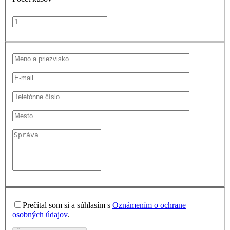
Prečítal som si a súhlasím s
Oznámením o ochrane
osobných údajov
.