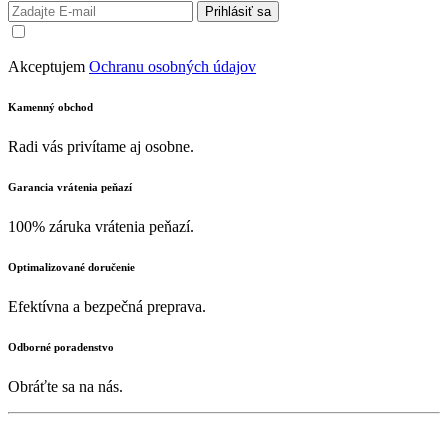
Prihlásiť sa
Akceptujem
Ochranu osobných údajov
Kamenný obchod
Radi vás privítame aj osobne.
Garancia vrátenia peňazí
100% záruka vrátenia peňazí.
Optimalizované doručenie
Efektívna a bezpečná preprava.
Odborné poradenstvo
Obráťte sa na nás.