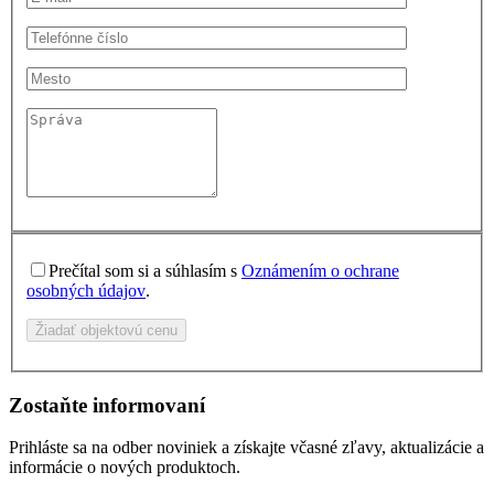
Prečítal som si a súhlasím s
Oznámením o ochrane
osobných údajov
.
Žiadať objektovú cenu
Zostaňte informovaní
Prihláste sa na odber noviniek a získajte včasné zľavy, aktualizácie a
informácie o nových produktoch.