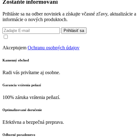
Zostaňte informovaní
Prihláste sa na odber noviniek a získajte včasné zľavy, aktualizácie a
informácie o nových produktoch.
Prihlásiť sa
Akceptujem
Ochranu osobných údajov
Kamenný obchod
Radi vás privítame aj osobne.
Garancia vrátenia peňazí
100% záruka vrátenia peňazí.
Optimalizované doručenie
Efektívna a bezpečná preprava.
Odborné poradenstvo