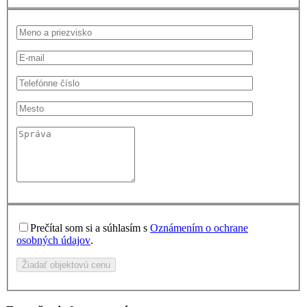
Prečítal som si a súhlasím s
Oznámením o ochrane
osobných údajov
.
Žiadať objektovú cenu