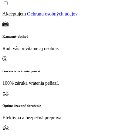
Akceptujem
Ochranu osobných údajov
Kamenný obchod
Radi vás privítame aj osobne.
Garancia vrátenia peňazí
100% záruka vrátenia peňazí.
Optimalizované doručenie
Efektívna a bezpečná preprava.