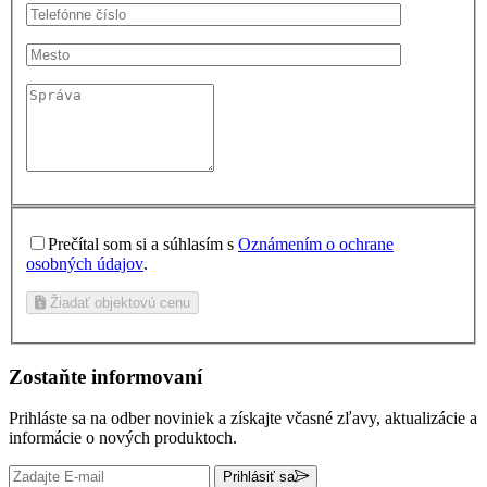
Prečítal som si a súhlasím s
Oznámením o ochrane
osobných údajov
.
Žiadať objektovú cenu
Zostaňte informovaní
Prihláste sa na odber noviniek a získajte včasné zľavy, aktualizácie a
informácie o nových produktoch.
Prihlásiť sa