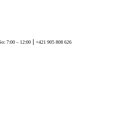
So: 7:00 – 12:00 ⎮ +421 905 808 626