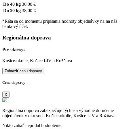
Do 40 kg
30,00 €
Do 50 kg
38,00 €
*Ráta sa od momentu pripísania hodnoty objednávky na na náš
bankový účet.
Regionálna doprava
Pre okresy:
Košice-okolie, Košice I-IV a Rožňava
Zobraziť cenu dopravy
Cena dopravy
X
Regionálna doprava zabezpečuje rýchle a výhodné doručenie
objednávok v okresoch Košice-okolie, Košice I-IV a Rožňava.
Nikto zatiaľ nepridal hodnotenie.