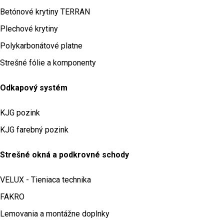
Betónové krytiny TERRAN
Plechové krytiny
Polykarbonátové platne
Strešné fólie a komponenty
Odkapový systém
KJG pozink
KJG farebný pozink
Strešné okná a podkrovné schody
VELUX - Tieniaca technika
FAKRO
Lemovania a montážne doplnky