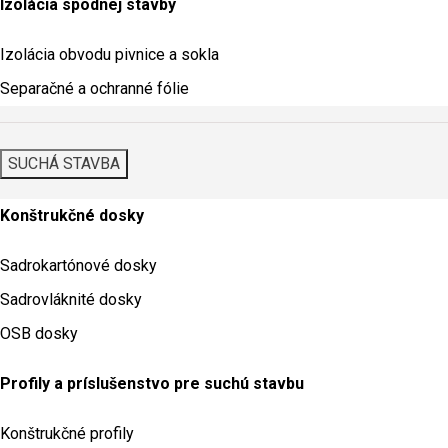
Izolácia spodnej stavby
Izolácia obvodu pivnice a sokla
Separačné a ochranné fólie
SUCHÁ STAVBA
Konštrukčné dosky
Sadrokartónové dosky
Sadrovláknité dosky
OSB dosky
Profily a príslušenstvo pre suchú stavbu
Konštrukčné profily