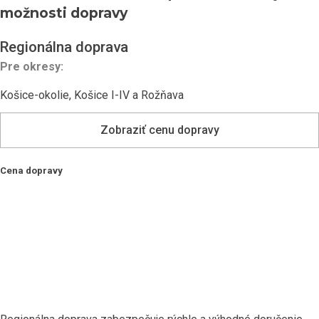
možnosti dopravy
Regionálna doprava
Pre okresy:
Košice-okolie, Košice I-IV a Rožňava
Zobraziť cenu dopravy
Cena dopravy