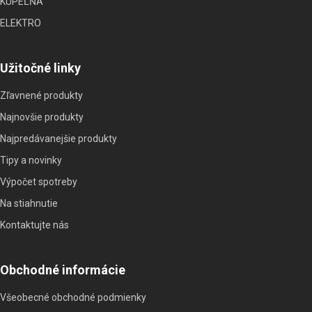
KÚPEĽŇA
ELEKTRO
Užitočné linky
Zľavnené produkty
Najnovšie produkty
Najpredávanejšie produkty
Tipy a novinky
Výpočet spotreby
Na stiahnutie
Kontaktujte nás
Obchodné informácie
Všeobecné obchodné podmienky