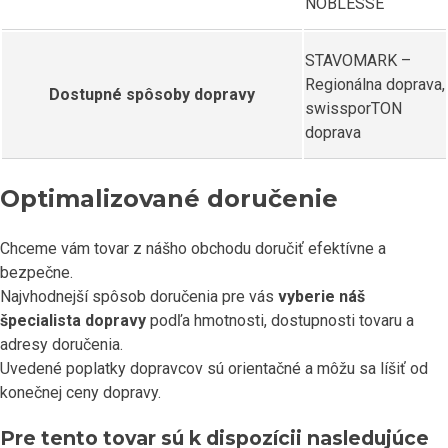
NOBLESSE
STAVOMARK –
Regionálna doprava,
Dostupné spôsoby dopravy
swissporTON
doprava
Optimalizované doručenie
Chceme vám tovar z nášho obchodu doručiť efektívne a
bezpečne.
Najvhodnejší spôsob doručenia pre vás
vyberie náš
špecialista dopravy
podľa hmotnosti, dostupnosti tovaru a
adresy doručenia.
Uvedené poplatky dopravcov sú orientačné a môžu sa líšiť od
konečnej ceny dopravy.
Pre tento tovar sú k dispozícii nasledujúce