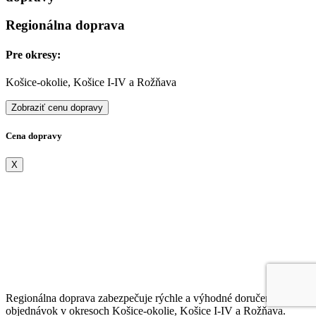
Regionálna doprava
Pre okresy:
Košice-okolie, Košice I-IV a Rožňava
Zobraziť cenu dopravy
Cena dopravy
X
Regionálna doprava zabezpečuje rýchle a výhodné doručenie
objednávok v okresoch Košice-okolie, Košice I-IV a Rožňava.