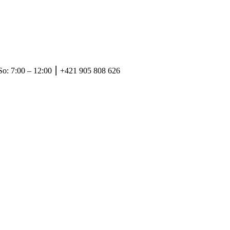
So: 7:00 – 12:00 ⎮ +421 905 808 626