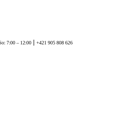
So: 7:00 – 12:00 ⎮ +421 905 808 626