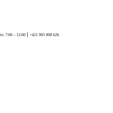
So: 7:00 – 12:00 ⎮ +421 905 808 626