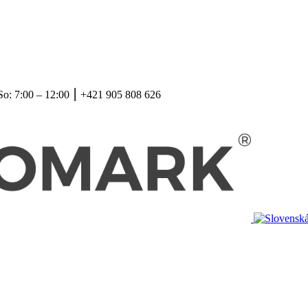
So: 7:00 – 12:00 ⎮ +421 905 808 626