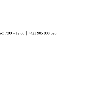
So: 7:00 – 12:00 ⎮ +421 905 808 626