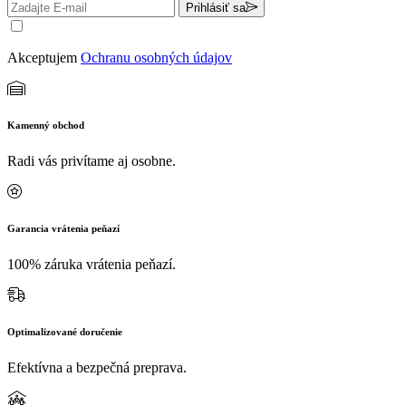
Prihlásiť sa
Akceptujem
Ochranu osobných údajov
Kamenný obchod
Radi vás privítame aj osobne.
Garancia vrátenia peňazí
100% záruka vrátenia peňazí.
Optimalizované doručenie
Efektívna a bezpečná preprava.