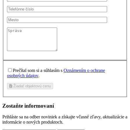
Prečítal som si a súhlasím s
Oznámením o ochrane
osobných údajov
.
Žiadať objektovú cenu
Zostaňte informovaní
Prihláste sa na odber noviniek a získajte včasné zľavy, aktualizácie a
informácie o nových produktoch.