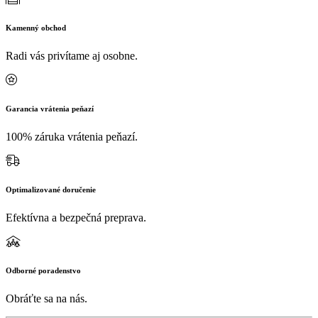
Kamenný obchod
Radi vás privítame aj osobne.
Garancia vrátenia peňazí
100% záruka vrátenia peňazí.
Optimalizované doručenie
Efektívna a bezpečná preprava.
Odborné poradenstvo
Obráťte sa na nás.