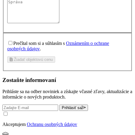
Prečítal som si a súhlasím s
Oznámením o ochrane
osobných údajov
.
Žiadať objektovú cenu
Zostaňte informovaní
Prihláste sa na odber noviniek a získajte včasné zľavy, aktualizácie a
informácie o nových produktoch.
Prihlásiť sa
Akceptujem
Ochranu osobných údajov