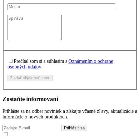
Prečítal som si a súhlasím s
Oznámením o ochrane
osobných údajov
.
Žiadať objektovú cenu
Zostaňte informovaní
Prihláste sa na odber noviniek a získajte včasné zľavy, aktualizácie a
informácie o nových produktoch.
Prihlásiť sa