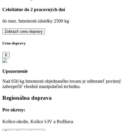
Celoštátne do 2 pracovných dní
do max. hmotnosti zásielky 2500 kg
Zobraziť cenu dopravy
Cena dopravy
X
Upozornenie
Nad 650 kg hmotnosti objednaného tovaru je odberateľ povinný
zabezpečiť vhodnú manipulačnú techniku.
Regionálna doprava
Pre okresy:
Košice-okolie, Košice I-IV a Rožňava