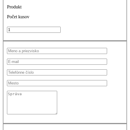
Produkt
Počet kusov